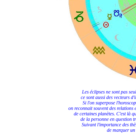
Les éclipses ne sont pas seu
ce sont aussi des vecteurs d'
Si l'on superpose l'horosco
on reconnait souvent des relations e
de certaines planètes. C'est là 
de la personne en question tro
Suivant l'importance des thè
de marquer un 