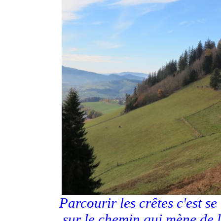
Parcourir les crêtes c'est se
sur le chemin qui mène de 