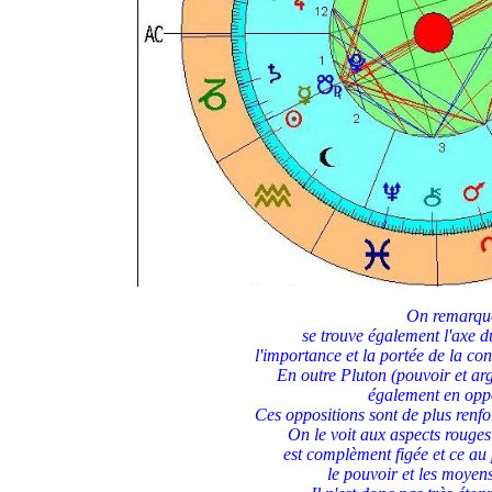
On remarque 
se trouve également l'axe d
l'importance et la portée de la con
En outre Pluton (pouvoir et ar
également en oppos
Ces oppositions sont de plus renfo
On le voit aux aspects rouges 
est complèment figée et ce au
le pouvoir et les moyen