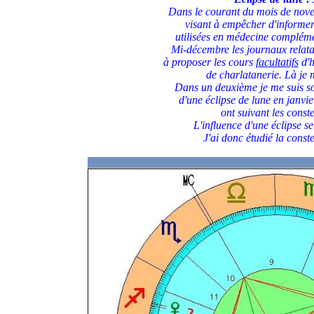
Dans le courant du mois de nove
visant à empêcher d'informer 
utilisées en médecine complémen
Mi-décembre les journaux relata
à proposer les cours
facultatifs
d'h
de charlatanerie. Là je 
Dans un deuxième je me suis s
d'une éclipse de lune en janv
ont suivant les const
L'influence d'une éclipse se
J'ai donc étudié la conste