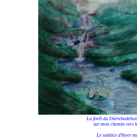
La forêt du Dürrebodeholz
sur mon chemin vers l
Le solstice d'hiver 