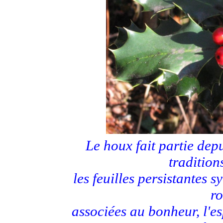
Le houx fait partie de
tradition
les feuilles persistantes s
ro
associées au bonheur, l'es