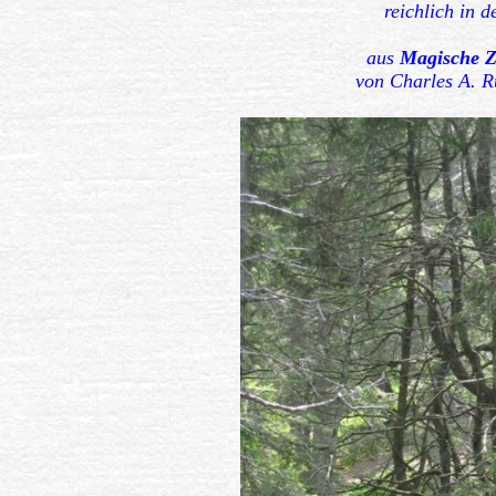
reichlich in 
aus
Magische Z
von Charles 