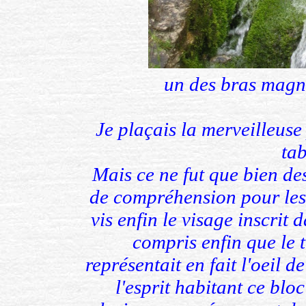
un des bras magni
Je plaçais la merveilleus
tab
Mais ce ne fut que bien de
de compréhension pour les l
vis enfin le visage inscrit 
compris enfin que le 
représentait en fait l'oeil d
l'esprit habitant ce bloc