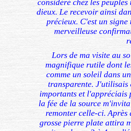
considéré chez les peuples
dieux. Le recevoir ainsi dan
précieux. C'est un signe 
merveilleuse confirma
r
Lors de ma visite au so
magnifique rutile dont le
comme un soleil dans un
transparente. J'utilisais 
importants et l'appréciais 
la fée de la source m'invita
remonter celle-ci. Après
grosse pierre plate attira 