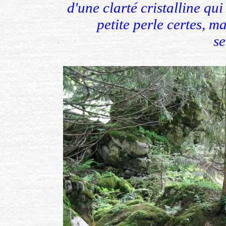
d'une clarté cristalline qui
petite perle certes, m
se