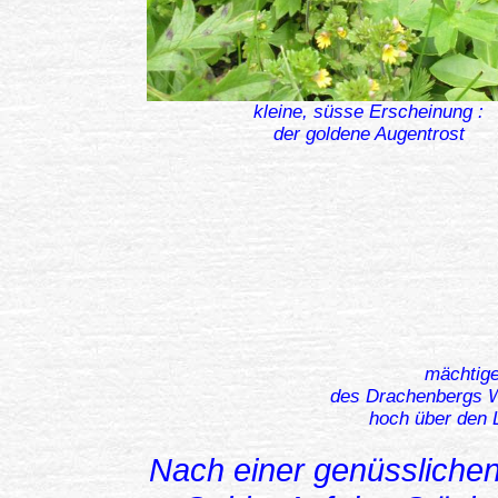
kleine, süsse Erscheinung :
der goldene Augentrost
mächtige
des Drachenbergs W
hoch über den 
Nach einer genüsslichen